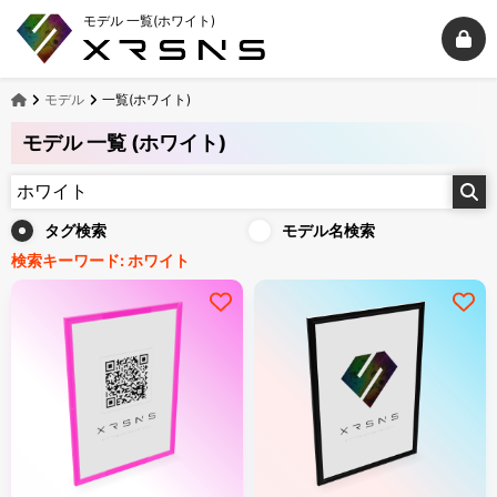
モデル 一覧(ホワイト)
モデル
一覧(ホワイト)
モデル 一覧 (ホワイト)
タグ検索
モデル名検索
検索キーワード:
ホワイト